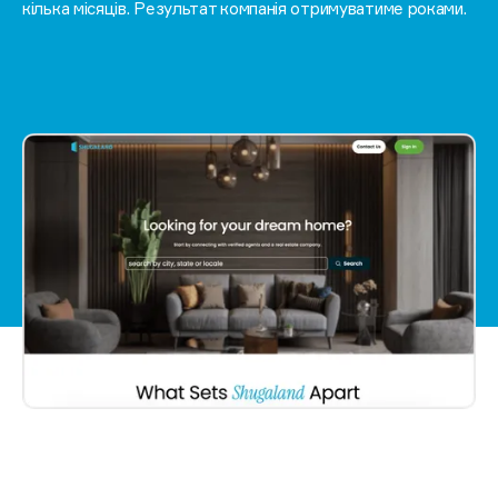
кілька місяців. Результат компанія отримуватиме роками.