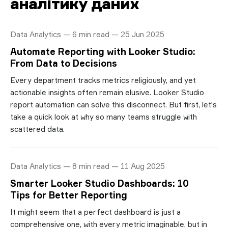
аналітику даних
Data Analytics — 6 min read — 25 Jun 2025
Automate Reporting with Looker Studio:
From Data to Decisions
Every department tracks metrics religiously, and yet
actionable insights often remain elusive. Looker Studio
report automation can solve this disconnect. But first, let's
take a quick look at why so many teams struggle with
scattered data.
Data Analytics — 8 min read — 11 Aug 2025
Smarter Looker Studio Dashboards: 10
Tips for Better Reporting
It might seem that a perfect dashboard is just a
comprehensive one, with every metric imaginable, but in