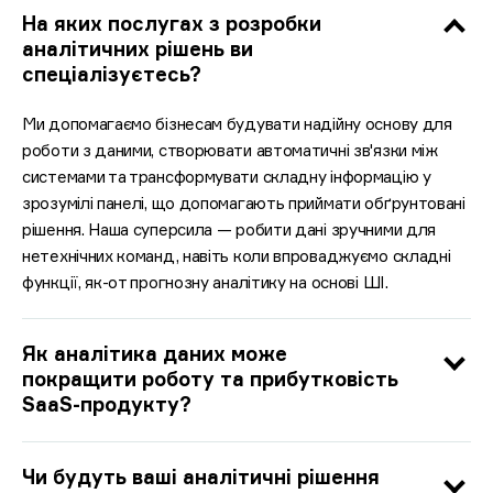
На яких послугах з розробки
аналітичних рішень ви
спеціалізуєтесь?
Ми допомагаємо бізнесам будувати надійну основу для
роботи з даними, створювати автоматичні зв'язки між
системами та трансформувати складну інформацію у
зрозумілі панелі, що допомагають приймати обґрунтовані
рішення. Наша суперсила — робити дані зручними для
нетехнічних команд, навіть коли впроваджуємо складні
функції, як-от прогнозну аналітику на основі ШІ.
Як аналітика даних може
покращити роботу та прибутковість
SaaS-продукту?
Чи будуть ваші аналітичні рішення