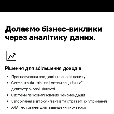
Долаємо бізнес-виклики
через аналітику даних
.
Рішення для збільшення доходів
Прогнозування продажів та аналіз попиту
Сегментація клієнтів і оптимізація їхньої
довгострокової цінності
Системи персоналізованих рекомендацій
Запобігання відтоку клієнтів та стратегії їх утримання
A/B тестування для підвищення конверсії