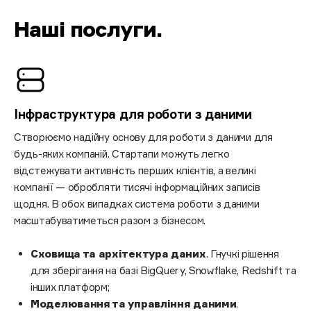
Наші послуги
.
Інфраструктура для роботи з даними
Створюємо надійну основу для роботи з даними для
будь-яких компаній. Стартапи можуть легко
відстежувати активність перших клієнтів, а великі
компанії — обробляти тисячі інформаційних записів
щодня. В обох випадках система роботи з даними
масштабуватиметься разом з бізнесом.
Сховища та архітектура даних
. Гнучкі рішення
для зберігання на базі BigQuery, Snowflake, Redshift та
інших платформ;
Моделювання та управління даними
.