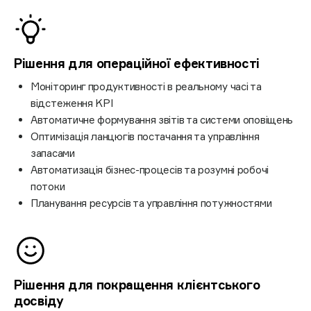
Рішення для операційної ефективності
Моніторинг продуктивності в реальному часі та
відстеження KPI
Автоматичне формування звітів та системи оповіщень
Оптимізація ланцюгів постачання та управління
запасами
Автоматизація бізнес-процесів та розумні робочі
потоки
Планування ресурсів та управління потужностями
Рішення для покращення клієнтського
досвіду