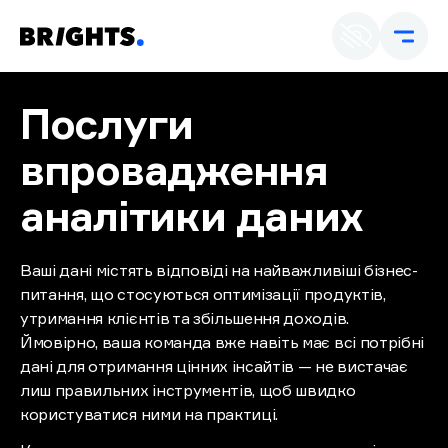
Ua
E
Послуги
впровадження
аналітики даних
Ваші дані містять відповіді на найважливіші бізнес-
питання, що стосуються оптимізації продуктів,
утримання клієнтів та збільшення доходів.
Ймовірно, ваша команда вже навіть має всі потрібні
дані для отримання цінних інсайтів — не вистачає
лиш правильних інструментів, щоб швидко
користуватися ними на практиці.