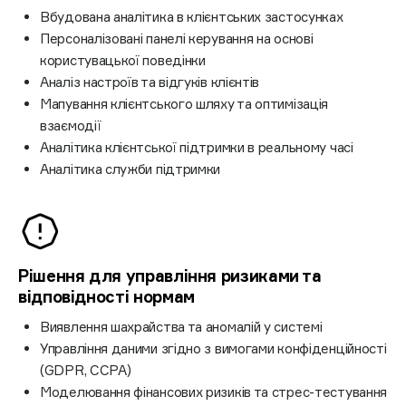
Вбудована аналітика в клієнтських застосунках
Персоналізовані панелі керування на основі
користувацької поведінки
Аналіз настроїв та відгуків клієнтів
Мапування клієнтського шляху та оптимізація
взаємодії
Аналітика клієнтської підтримки в реальному часі
Аналітика служби підтримки
Рішення для управління ризиками та
відповідності нормам
Виявлення шахрайства та аномалій у системі
Управління даними згідно з вимогами конфіденційності
(GDPR, CCPA)
Моделювання фінансових ризиків та стрес-тестування