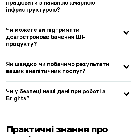
працювати з наявною хмарною
інфраструктурою?
Чи можете ви підтримати
довгострокове бачення ШІ-
продукту?
Як швидко ми побачимо результати
ваших аналітичних послуг?
Чи у безпеці наші дані при роботі з
Brights?
Практичні знання про