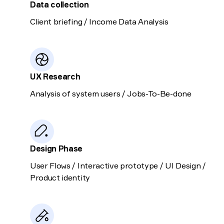
Data collection
Client briefing / Income Data Analysis
UX Research
Analysis of system users / Jobs-To-Be-done
Design Phase
User Flows / Іnteractive prototype / UI Design /
Product identity