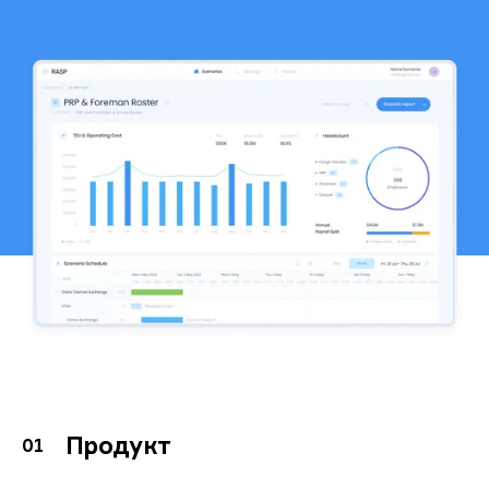
Продукт