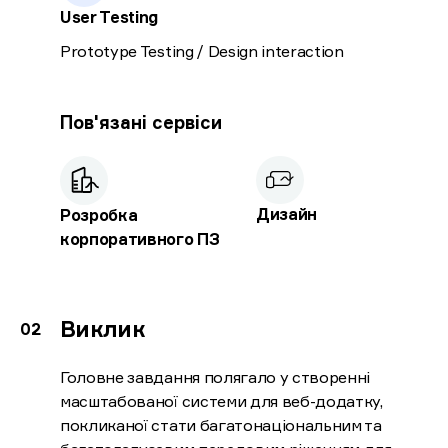
User Testing
Prototype Testing / Design interaction
Пов'язані сервіси
Дизайн
Розробка
корпоративного ПЗ
Виклик
Головне завдання полягало у створенні
масштабованої системи для веб-додатку,
покликаної стати багатонаціональним та