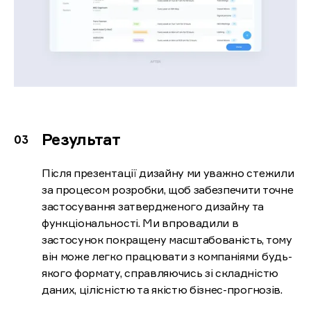
Результат
Після презентації дизайну ми уважно стежили
за процесом розробки, щоб забезпечити точне
застосування затвердженого дизайну та
функціональності. Ми впровадили в
застосунок покращену масштабованість, тому
він може легко працювати з компаніями будь-
якого формату, справляючись зі складністю
даних, цілісністю та якістю бізнес-прогнозів.