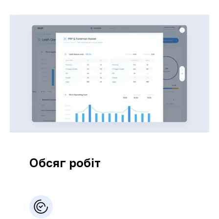
Обсяг робіт