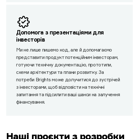
Допомога з презентаціями для
інвесторів
Ми не лише пишемо код, але й допомагаємо
представити продукт потенційним інвесторам,
готуючи технічну документацію, прототипи,
схеми архітектури та плани розвитку. За
потреби Brights може долучитися до зустрічей
з інвесторами, щоб відповісти на технічні
запитання та підсилити ваші шанси на залучення
фінансування.
Наші проєкти з розробки