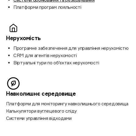
Платформи програм лояльності
Нерухомість
Програмне забезпечення для управління нерухомістю
CRM для агентів нерухомості
Віртуальні тури по об'єктах нерухомості
Навколишнє середовище
Платформи для моніторингу навколишнього середовища
Калькулятори вуглецевого сліду
Системи управління відходами