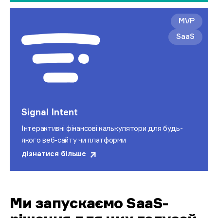
MVP
SaaS
Signal Intent
Інтерактивні фінансові калькулятори для будь-
якого веб-сайту чи платформи
дізнатися більше
Ми запускаємо SaaS-