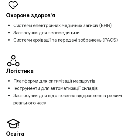
Охорона здоров'я
Системи електронних медичних записів (EHR)
Застосунки для телемедицини
Системи архівації та передачі зображень (PACS)
Логістика
Платформи для оптимізації маршрутів
Інструменти для автоматизації складів
Застосунки для відстеження відправлень в режимі
реального часу
Освіта