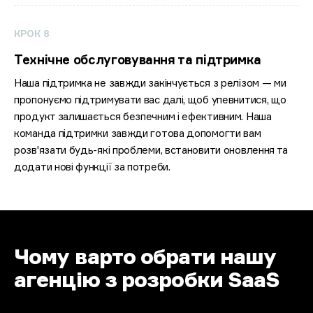
КРОК 8
Технічне обслуговування та підтримка
Наша підтримка не завжди закінчується з релізом — ми
пропонуємо підтримувати вас далі, щоб упевнитися, що
продукт залишається безпечним і ефективним. Наша
команда підтримки завжди готова допомогти вам
розв'язати будь-які проблеми, встановити оновлення та
додати нові функції за потреби.
Чому варто обрати нашу
агенцію з розробки SaaS