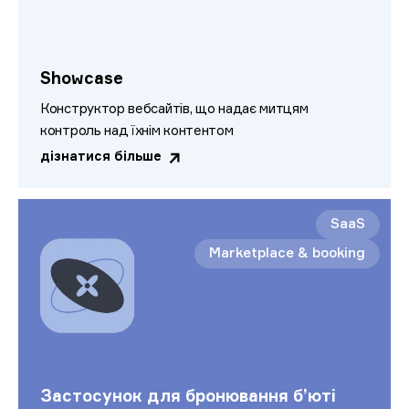
Showcase
Конструктор вебсайтів, що надає митцям
контроль над їхнім контентом
дізнатися більше
SaaS
Marketplace & booking
Застосунок для бронювання б’юті