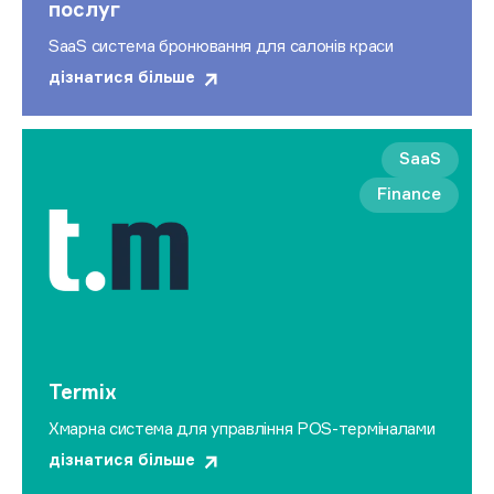
послуг
SaaS система бронювання для салонів краси
дізнатися більше
SaaS
Finance
Termix
Хмарна система для управління POS-терміналами
дізнатися більше